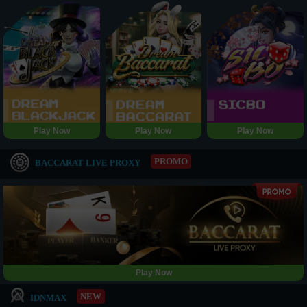
Play Now
Play Now
Play Now
PROMO
BACCARAT LIVE PROXY
Play Now
NEW
IDNMAX