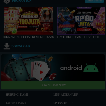
Lihat Semua
PROMOTION
TURNAMEN SPECIAL KEMERDEKAAN
CASH DROP GAME EKSKLUSIF
DOWNLOAD
HUBUNGI KAMI
LINK ALTERNATIF
JADWAL BANK
SPONSORSHIP