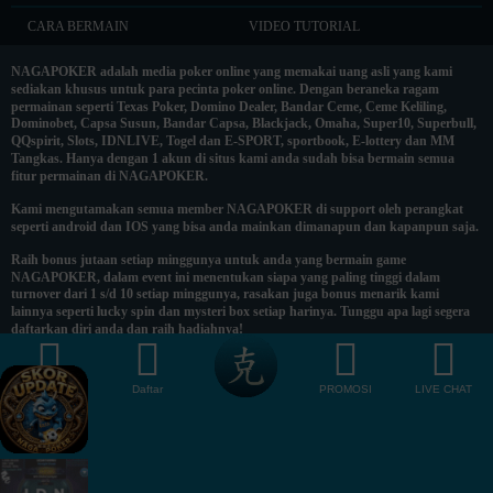
CARA BERMAIN
VIDEO TUTORIAL
NAGAPOKER
adalah media poker online yang memakai uang asli yang kami
sediakan khusus untuk para pecinta poker online. Dengan beraneka ragam
permainan seperti Texas Poker, Domino Dealer, Bandar Ceme, Ceme Keliling,
Dominobet, Capsa Susun, Bandar Capsa, Blackjack, Omaha, Super10, Superbull,
QQspirit, Slots, IDNLIVE, Togel dan E-SPORT, sportbook, E-lottery dan MM
Tangkas. Hanya dengan 1 akun di situs kami anda sudah bisa bermain semua
fitur permainan di
NAGAPOKER
.
Kami mengutamakan semua member
NAGAPOKER
di support oleh perangkat
seperti android dan IOS yang bisa anda mainkan dimanapun dan kapanpun saja.
Raih bonus jutaan setiap minggunya untuk anda yang bermain game
NAGAPOKER
, dalam event ini menentukan siapa yang paling tinggi dalam
turnover dari 1 s/d 10 setiap minggunya, rasakan juga bonus menarik kami
lainnya seperti lucky spin dan mysteri box setiap harinya. Tunggu apa lagi segera
daftarkan diri anda dan raih hadiahnya!
Cara Pembayaran:
HOME
Daftar
PROMOSI
LIVE CHAT