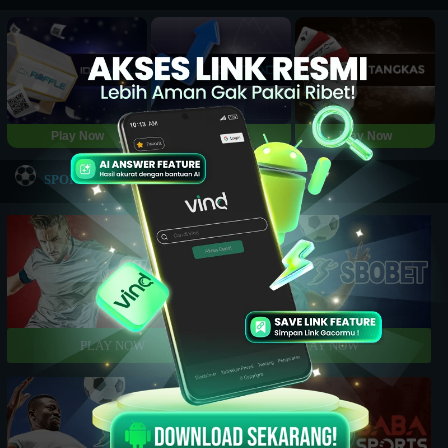
Play Now
Play Now
Play Now
NEW
SPORTBOOK