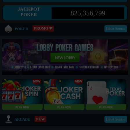
JACKPOT
© 2026 NagaPoker. All Rights Reserved | 18+
825,356,799
POKER
PROMO
Lihat Semua
POKER
Lihat Semua
NEW
ARCADE