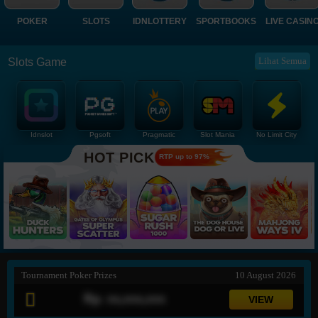
NEW
POKER
SLOTS
IDNLOTTERY
SPORTBOOKS
LIVE CASIN
TANGKAS
RTP
Lihat Semua
Slots Game
DEPOSIT
WITHDRAW
Idnslot
Pgsoft
Pragmatic
Slot Mania
No Limit City
PROMOSI
HOT PICK
RTP up to 97%
DOWNLOAD
REFERRAL
JACKPOT
VIP MEMBER
Tournament Poker Prizes
10 August 2026
Rp. xx,xxx,xxx
HUBUNGI KAMI