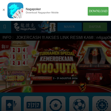
×
Nagapoker
DOWNLOAD
Download Nagapoker Mobile
INFO :
U JOKERCASH !!! AKSES LINK RESMI KAMI : n4gap0k3ro
HOME
POKER
SLOT GAME
IDN E-LOTTERY
NEW
NEW
SPORTBOOK
LIVE CASINO
IDNLIVE
NEW
TOGEL
ESPORTS
ARCADE
NEW
NEW
NEW
IDNTRADE
TEMBAK IKAN
IDNRAFFLE